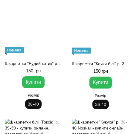
Новинка
Новинка
Шкарпетки "Рудий котик" р. 36-40 Noskar
Шкарпетки "Качки білі" р. 36-40 Noskar
150 грн
150 грн
Купити
Купити
Розмір
Розмір
36-40
36-40