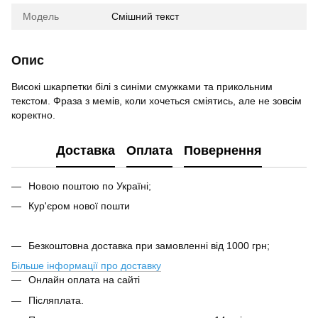
Модель
Смішний текст
Опис
Високі шкарпетки білі з синіми смужками та прикольним
текстом. Фраза з мемів, коли хочеться сміятись, але не зовсім
коректно.
Доставка
Оплата
Повернення
Новою поштою по Україні;
Кур'єром нової пошти
Безкоштовна доставка при замовленні від 1000 грн;
Більше інформації про доставку
Онлайн оплата на сайті
Післяплата.