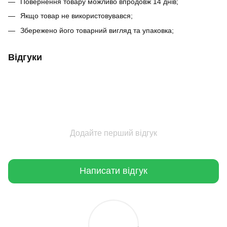
Повернення товару можливо впродовж 14 днів;
Якщо товар не використовувався;
Збережено його товарний вигляд та упаковка;
Відгуки
Додайте перший відгук
Написати відгук