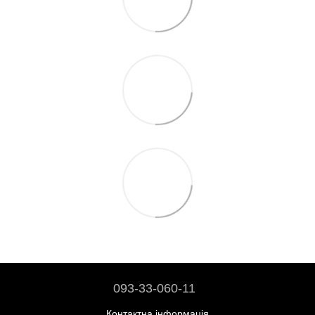
093-33-060-11
Контактна інформація