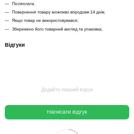
Післяплата.
Повернення товару можливо впродовж 14 днів;
Якщо товар не використовувався;
Збережено його товарний вигляд та упаковка;
Відгуки
Додайте перший відгук
Написати відгук