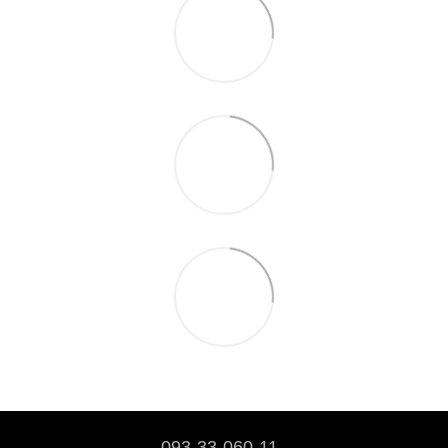
093-33-060-11