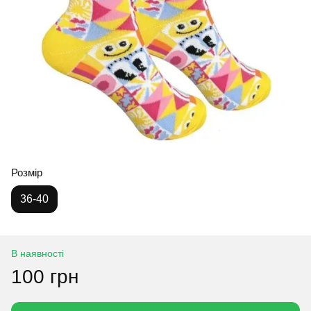
Розмір
36-40
В наявності
100 грн