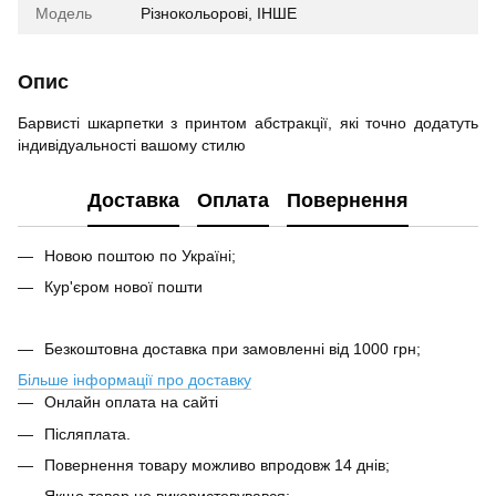
Модель
Різнокольорові, ІНШЕ
Опис
Барвисті шкарпетки з принтом абстракції, які точно додатуть
індивідуальності вашому стилю
Доставка
Оплата
Повернення
Новою поштою по Україні;
Кур'єром нової пошти
Безкоштовна доставка при замовленні від 1000 грн;
Більше інформації про доставку
Онлайн оплата на сайті
Післяплата.
Повернення товару можливо впродовж 14 днів;