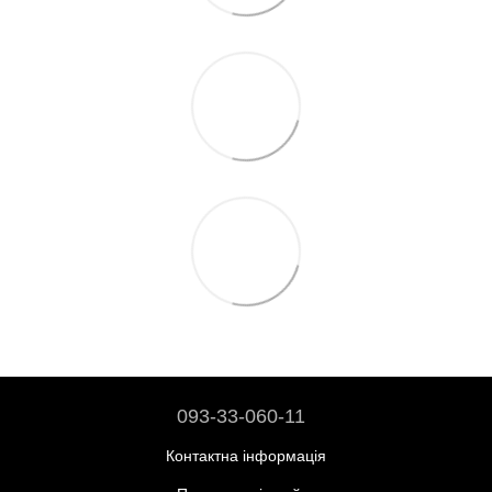
093-33-060-11
Контактна інформація