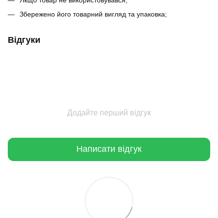
Якщо товар не використовувався;
Збережено його товарний вигляд та упаковка;
Відгуки
Додайте перший відгук
Написати відгук