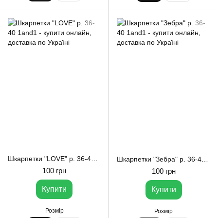
Шкарпетки "LOVE" р. 36-40 1and1
Шкарпетки "Зебра" р. 36-40 1and1
100 грн
100 грн
Купити
Купити
Розмір
Розмір