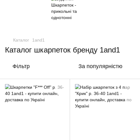
Каталог
1and1
Каталог шкарпеток бренду 1and1
Фільтр
За популярністю