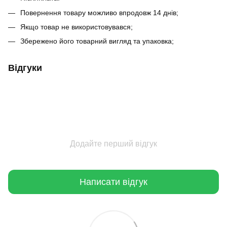
Повернення товару можливо впродовж 14 днів;
Якщо товар не використовувався;
Збережено його товарний вигляд та упаковка;
Відгуки
Додайте перший відгук
Написати відгук