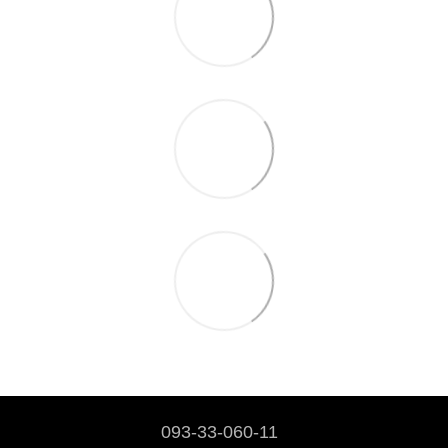
093-33-060-11