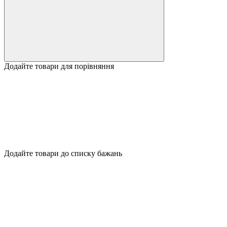
Додайте товари для порівняння
Додайте товари до списку бажань