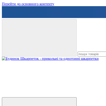
Перейти до основного контенту