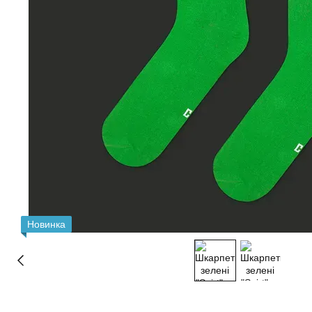
Новинка