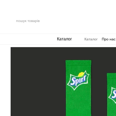
Перейти до основного контенту
Каталог
Каталог
Про нас