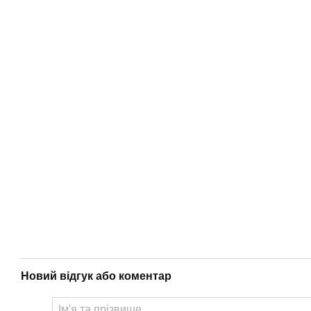
Новий відгук або коментар