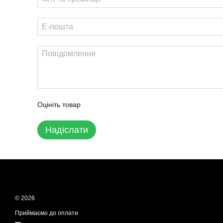
Оцініть товар
Надіслати
© 2026
Приймаємо до оплати