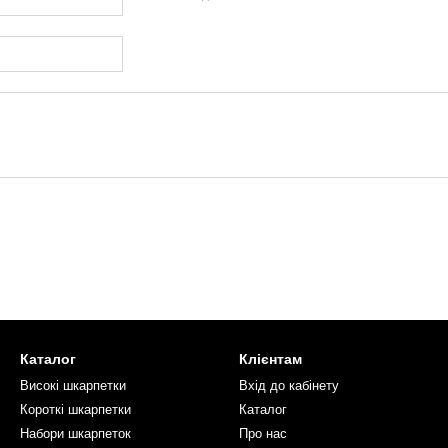
Каталог
Клієнтам
Високі шкарпетки
Вхід до кабінету
Короткі шкарпетки
Каталог
Набори шкарпеток
Про нас