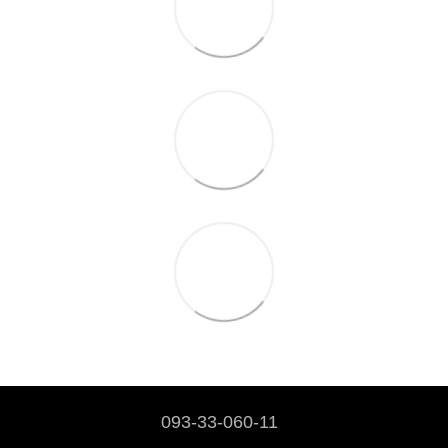
093-33-060-11