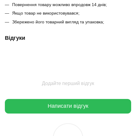
Повернення товару можливо впродовж 14 днів;
Якщо товар не використовувався;
Збережено його товарний вигляд та упаковка;
Відгуки
Додайте перший відгук
Написати відгук