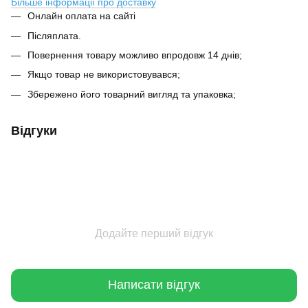
Більше інформації про доставку
Онлайн оплата на сайті
Післяплата.
Повернення товару можливо впродовж 14 днів;
Якщо товар не використовувався;
Збережено його товарний вигляд та упаковка;
Відгуки
Додайте перший відгук
Написати відгук