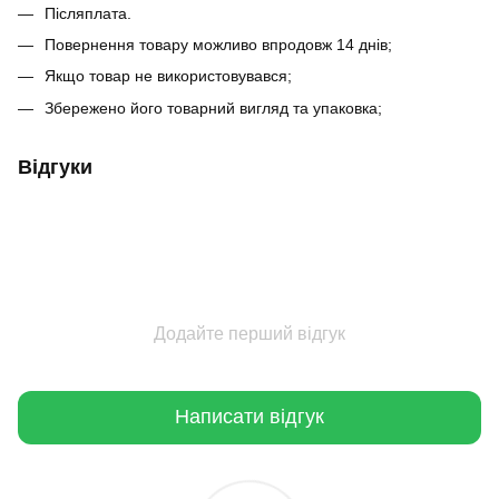
Післяплата.
Повернення товару можливо впродовж 14 днів;
Якщо товар не використовувався;
Збережено його товарний вигляд та упаковка;
Відгуки
Додайте перший відгук
Написати відгук