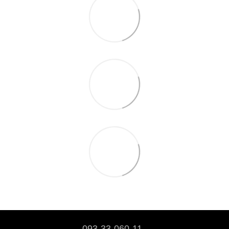
093-33-060-11