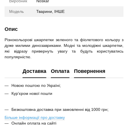
Виробник
Noskar
Модель
Тварини, ІНШЕ
Опис
Різнокольорові шкарпетки зеленого та фіолетового кольору з
дуже милими динозавриками. Модні та молодіжні шкарпетки,
які відразу привернуть увагу та будуть користуватись
популярністю.
Доставка
Оплата
Повернення
Новою поштою по Україні;
Кур'єром нової пошти
Безкоштовна доставка при замовленні від 1000 грн;
Більше інформації про доставку
Онлайн оплата на сайті