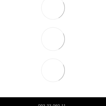
093-33-060-11