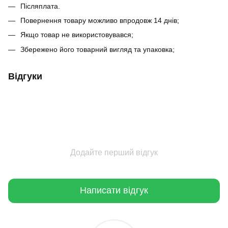
Післяплата.
Повернення товару можливо впродовж 14 днів;
Якщо товар не використовувався;
Збережено його товарний вигляд та упаковка;
Відгуки
Додайте перший відгук
Написати відгук