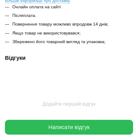
Більше інформації про доставку
Онлайн оплата на сайті
Післяплата.
Повернення товару можливо впродовж 14 днів;
Якщо товар не використовувався;
Збережено його товарний вигляд та упаковка;
Відгуки
Додайте перший відгук
Написати відгук