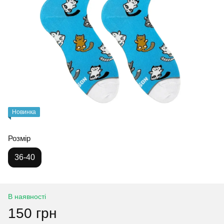
Новинка
Розмір
36-40
В наявності
150 грн