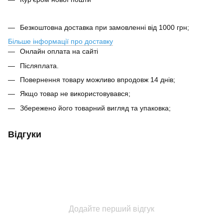
Безкоштовна доставка при замовленні від 1000 грн;
Більше інформації про доставку
Онлайн оплата на сайті
Післяплата.
Повернення товару можливо впродовж 14 днів;
Якщо товар не використовувався;
Збережено його товарний вигляд та упаковка;
Відгуки
Додайте перший відгук