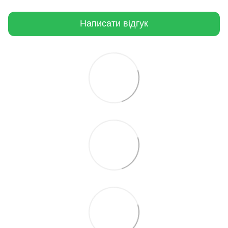
Написати відгук