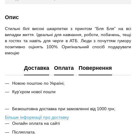
Опис
Стильні білі високі шкарпетки з принтом “Бля Бля” на всі
випадки життя. Ідеальні для навчання, роботи, побачень, тещі
в гостях та навіть для черги в АТБ. Люди з почуттям гумору
позитивно оцінять 100%. Оригінальний спосіб подарувати
емоцію
Доставка
Оплата
Повернення
Новою поштою по Україні;
Кур'єром нової пошти
Безкоштовна доставка при замовленні від 1000 грн;
Більше інформації про доставку
Онлайн оплата на сайті
Післяплата.