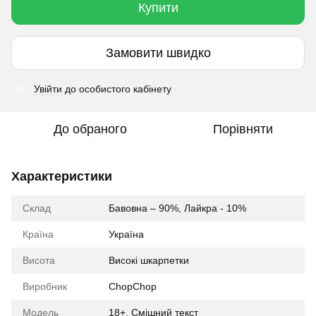
Купити
Замовити швидко
Увійти
до особистого кабінету
%
До обраного
Порівняти
Характеристики
Склад
Бавовна – 90%, Лайкра - 10%
Країна
Україна
Висота
Високі шкарпетки
Виробник
ChopChop
Модель
18+, Смішний текст