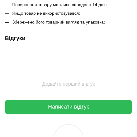
Повернення товару можливо впродовж 14 днів;
Якщо товар не використовувався;
Збережено його товарний вигляд та упаковка;
Відгуки
Додайте перший відгук
Написати відгук