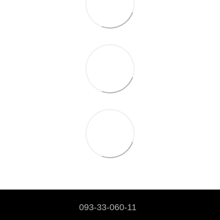
093-33-060-11