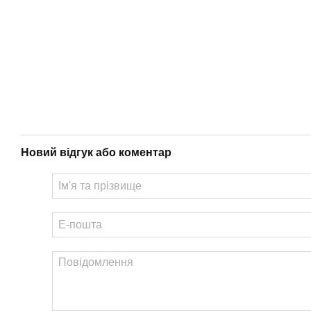
Новий відгук або коментар