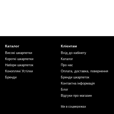
Каталог
Клієнтам
Високі шкарпетки
Вхід до кабінету
Короткі шкарпетки
Каталог
Набори шкарпеток
Про нас
Конопляні Устілки
Оплата, доставка, повернення
Бренди
Бренди шкарпеток
Контактна інформація
Блог
Відгуки про магазин
Ми в соцмережах