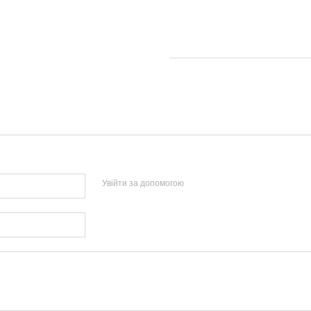
Увійти за допомогою