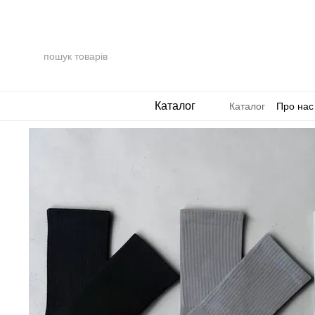
Перейти до основного контенту
Каталог
Каталог
Про нас