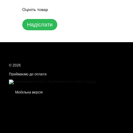
Оцініть товар
Надіслати
© 2026
Приймаємо до оплати
Мобільна версія